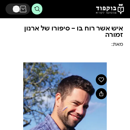
דלג לתוכן הראשי
איש אשר רוח בו – סיפורו של ארנון
זמורה
מאת: