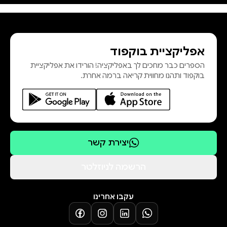
אפליקציית בוקפוד
הספרים כבר מחכים לך באפליקציה! הורידו את אפליקציית
בוקפוד ותהנו מחווית קריאה ברמה אחרת.
יצירת קשר
הרשמה לניוזלטר
עקבו אחרינו