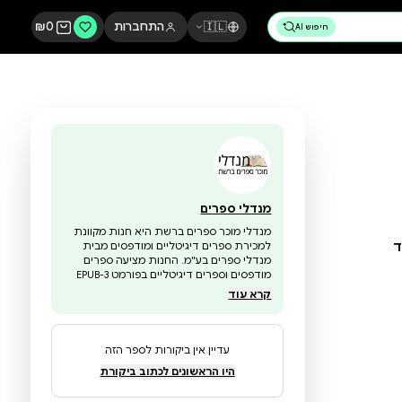
🇮🇱
התחברות
0
₪
מנדלי ספרים
מנדלי מוכר ספרים ברשת היא חנות מקוונת
למכירת ספרים דיגיטליים ומודפסים מבית
מנדלי ספרים בע"מ. החנות מציעה ספרים
מודפסים וספרים דיגיטליים בפורמט EPUB-3