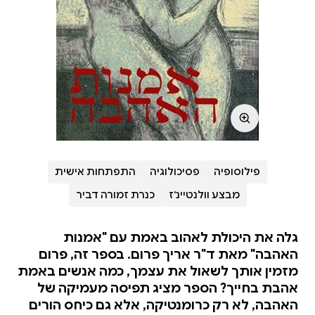
פילוסופיה
פסיכולוגיה
התפתחות אישית
מבצע וולנטיינ'ז
כנרת זמורה דביר
גלה את היכולת לאהוב באמת עם "אמנות
האהבה" מאת ד"ר אריך פרום. בספר זה, פרום
מזמין אותך לשאול את עצמך, כמה אנשים באמת
אהבת בחייך? הספר מציג תפיסה מעמיקה של
האהבה, לא רק כרומנטיקה, אלא גם כיחס הורים