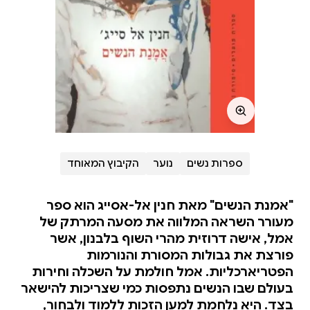
ספרות נשים
נוער
הקיבוץ המאוחד
"אמנת הנשים" מאת חנין אל-אסייג הוא ספר
מעורר השראה המלווה את מסעה המרתק של
אמל, אישה דרוזית מהרי השוף בלבנון, אשר
פורצת את גבולות המסורת והנורמות
הפטריארכליות. אמל חולמת על השכלה וחירות
בעולם שבו הנשים נתפסות כמי שצריכות להישאר
בצד. היא נלחמת למען הזכות ללמוד ולבחור,