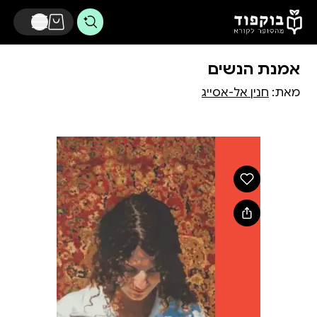
דלג לתוכן הראשי
אמנת הנשים
מאת:
חנין אל-אסייג