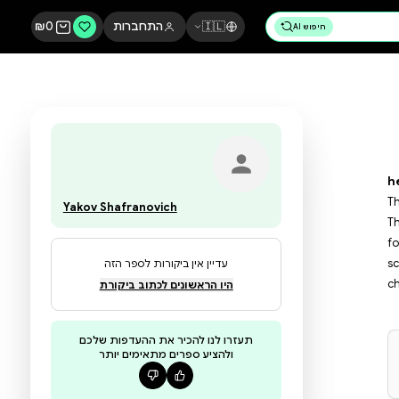
🇮🇱
התחברות
0
₪
Yakov Shafranovich
עדיין אין ביקורות לספר הזה