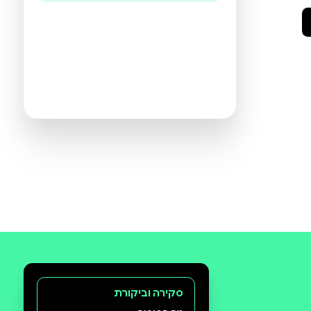
היו הראשונים לכתוב ביקורת
תעזרו לנו להכיר את ההעדפות שלכם
ולהציע ספרים מתאימים יותר