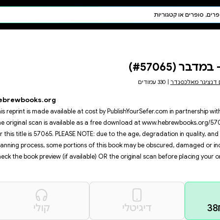
חיפוש AI
דת ויהדות
תפילה
חגים ומועדים
תלמוד
קבלה
hebrewbooks.org
This reprint is made available at
The original scan is available 
for this title is 57065. PLEASE NO
scanning process, some portions