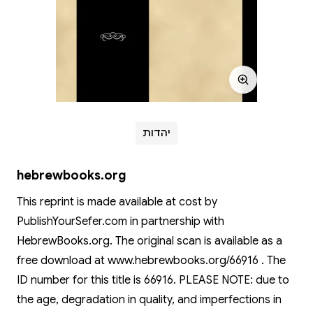
יהדות
hebrewbooks.org
This reprint is made available at cost by
PublishYourSefer.com in partnership with
HebrewBooks.org. The original scan is available as a
free download at www.hebrewbooks.org/66916 . The
ID number for this title is 66916. PLEASE NOTE: due to
the age, degradation in quality, and imperfections in