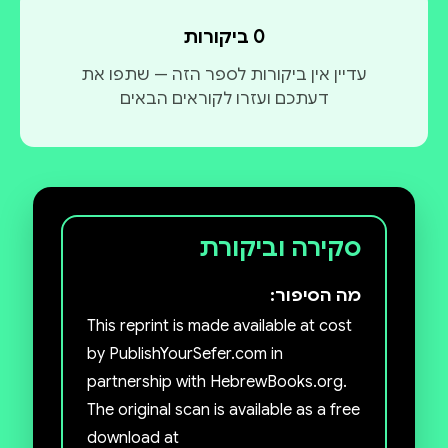
0 ביקורות
עדיין אין ביקורות לספר הזה — שתפו את
דעתכם ועזרו לקוראים הבאים
סקירה וביקורת
מה הסיפור:
This reprint is made available at cost
by PublishYourSefer.com in
partnership with HebrewBooks.org.
The original scan is available as a free
download at