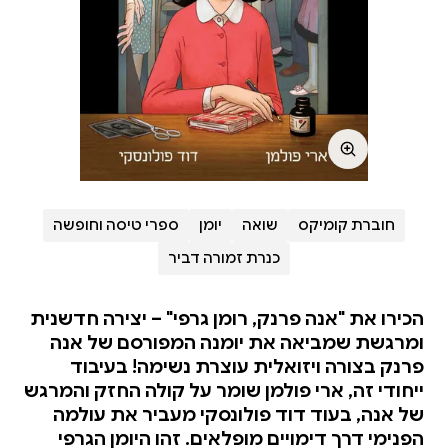
חוברת קומיקס
שואה
יומן
ספרי טיסה וחופשה
כנרת זמורה דביר
הכירו את "אנה פרנק, רומן גרפי" – יצירה חדשנית
ומרגשת שמביאה את יומנה המפורסם של אנה
פרנק בצורה ויזואלית עוצרת נשימה! בעיבוד
ייחודי זה, ארי פולמן שומר על קולה החזק והמרגש
של אנה, בעוד דוד פולונסקי מעביר את עולמה
הפנימי דרך דימויים מופלאים. זהו היומן הגרפי