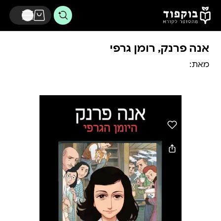
דלג לתוכן הראשי
אנה פרנק, רומן גרפי
מאת: