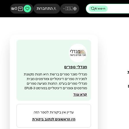
🇮🇱
התחברות
0
₪
מנדלי ספרים
מנדלי מוכר ספרים ברשת היא חנות מקוונת
למכירת ספרים דיגיטליים ומודפסים מבית
מנדלי ספרים בע"מ. החנות מציעה ספרים
מודפסים וספרים דיגיטליים בפורמט EPUB-3