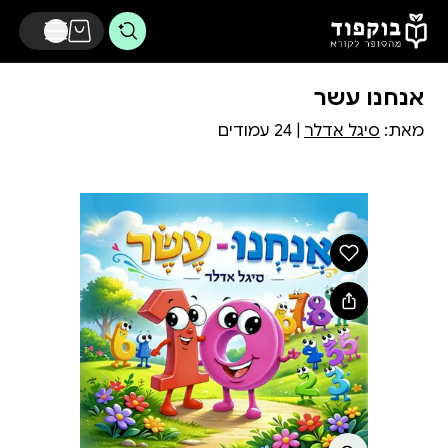
דלג לתוכן הראשי
אנחנו עשר
מאת:
סיגל אדלר
| 24 עמודים