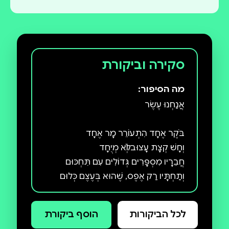
סקירה וביקורת
מה הסיפור:
ספר מקסים לפעוטות המלמד את
לכל הביקורות
הוסף ביקורת
המספרים הראשונים, אך גם רגשות