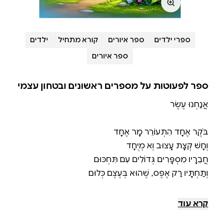
ספרי ילדים
ספר איורים
קורא מתחיל
ילדים
ספר איורים
ספר לפעוטות על מספרים ראשונים ובטחון עצמי
ספר מקסים לפעוטות המלמד את המספרים הראשונים,
קרא עוד