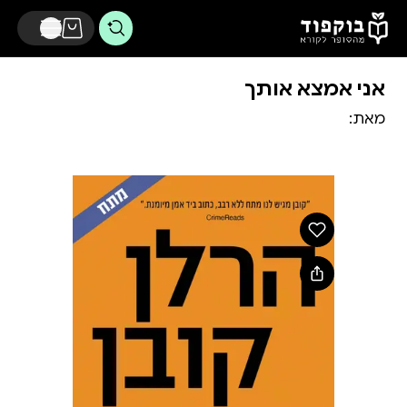
דלג לתוכן הראשי
אני אמצא אותך
מאת: