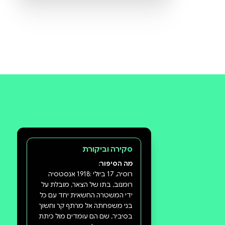
תעזרו לנו להכיר את ההעדפות שלכם
ולהציע ספרים מתאימים יותר