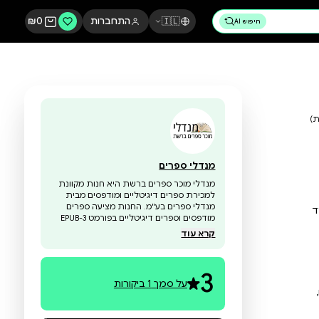
🇮🇱
התחברות
0
₪
מנדלי ספרים
מנדלי מוכר ספרים ברשת היא חנות מקוונת
למכירת ספרים דיגיטליים ומודפסים מבית
מנדלי ספרים בע"מ. החנות מציעה ספרים
מודפסים וספרים דיגיטליים בפורמט EPUB-3