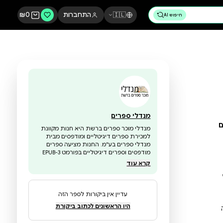
🇮🇱
התחברות
0
₪
מנדלי ספרים
מנדלי מוכר ספרים ברשת היא חנות מקוונת
למכירת ספרים דיגיטליים ומודפסים מבית
מנדלי ספרים בע"מ. החנות מציעה ספרים
מודפסים וספרים דיגיטליים בפורמט EPUB-3