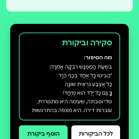
סקירה וביקורת
מה הסיפור:
טלי וסבתה, שעימה היא מתגוררת,
עוברות דירה. היא מצפה בהתרגשות
לרכוש חברים חדשים בגן שאליו היא
עומדת להצטרף אך ניצבת בפני אתגר
לכל הביקורות
הוסף ביקורת
חברתי. טלי וילדי הגן לומדים כיצד