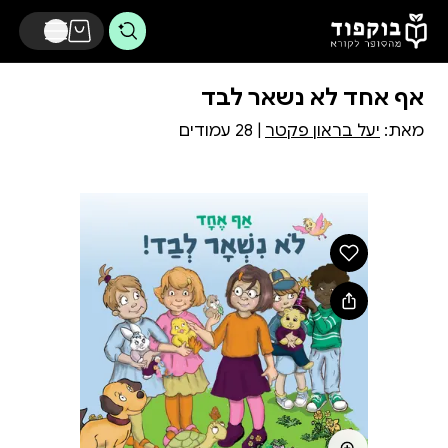
דלג לתוכן הראשי
אף אחד לא נשאר לבד
מאת:
יעל בראון פקטר
| 28 עמודים