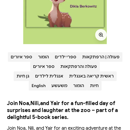
פעולה | הרפתקאות
ספרי ילדים
הומור
ספר איורים
פעולה והרפתקאות
ספר איורים
ראשית קריאה באנגלית
אנגלית לילדים
גן חיות
חיות
הומור
משעשע
English
Join Noa,Nili,and Yair for a fun-filled day of
surprises and laughter at the zoo – part of a
delightful 5-book series.
Join Noa, Nili, and Yair for an exciting adventure at the