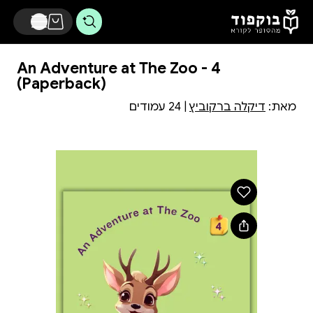
דלג לתוכן הראשי
An Adventure at The Zoo - 4
(Paperback)
מאת:
דיקלה ברקוביץ
| 24 עמודים