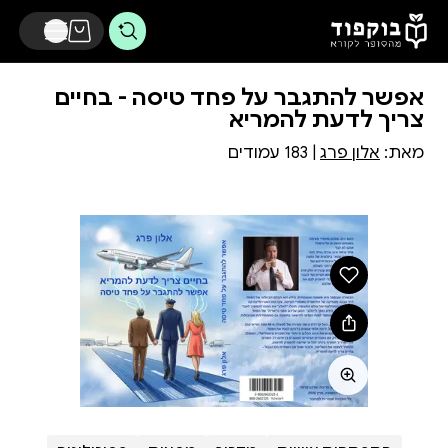
דלג לתוכן הראשי
אפשר להתגבר על פחד טיסה - בחיים
צריך לדעת להמריא
מאת:
אלון פרג
| 183 עמודים