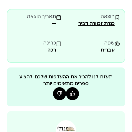
הדרקונים, יכול להכניע את כוחות האופל של הקיסרות
ולהחזיר ליצוריה המופלאים את השלום והשלווה.
הוצאה
תאריך הוצאה
כנרת זמורה דביר
—
שפה
כריכה
עברית
רכה
תעזרו לנו להכיר את ההעדפות שלכם ולהציע
ספרים מתאימים יותר