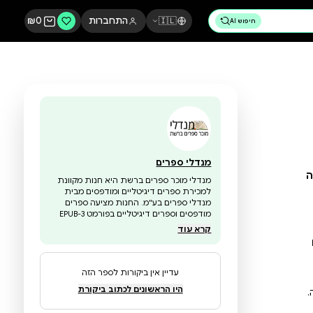
🇮🇱
התחברות
0
₪
מנדלי ספרים
מנדלי מוכר ספרים ברשת היא חנות מקוונת
למכירת ספרים דיגיטליים ומודפסים מבית
מנדלי ספרים בע"מ. החנות מציעה ספרים
מודפסים וספרים דיגיטליים בפורמט EPUB-3