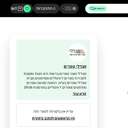
🇮🇱
התחברות
0
₪
מנדלי ספרים
מנדלי מוכר ספרים ברשת היא חנות מקוונת
למכירת ספרים דיגיטליים ומודפסים מבית
מנדלי ספרים בע"מ. החנות מציעה ספרים
מודפסים וספרים דיגיטליים בפורמט EPUB-3