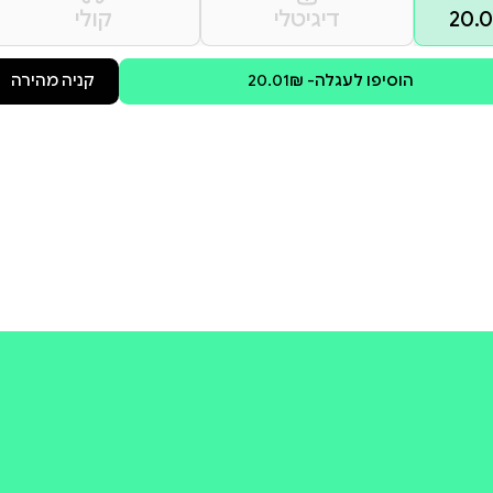
שאלו הרוצים לפגוע בהם יקבלו את
קולי