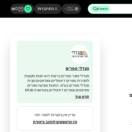
🇮🇱
התחברות
0
₪
מנדלי ספרים
מנדלי מוכר ספרים ברשת היא חנות מקוונת
למכירת ספרים דיגיטליים ומודפסים מבית
מנדלי ספרים בע"מ. החנות מציעה ספרים
מודפסים וספרים דיגיטליים בפורמט EPUB-3