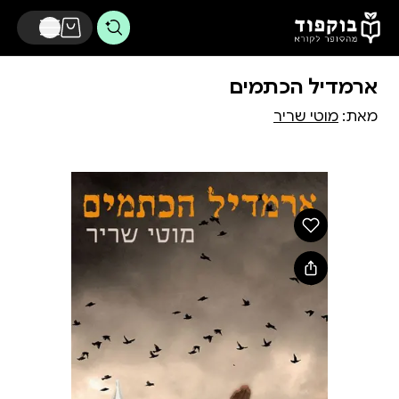
דלג לתוכן הראשי
ארמדיל הכתמים
מאת:
מוטי שריר