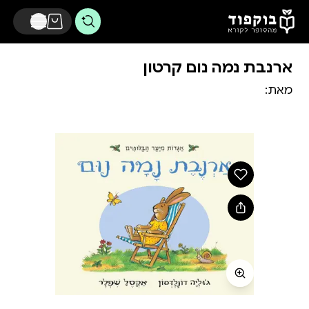
דלג לתוכן הראשי
ארנבת נמה נום קרטון
מאת: