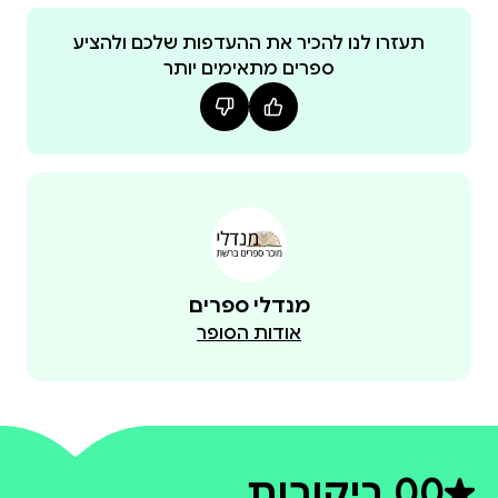
תעזרו לנו להכיר את ההעדפות שלכם ולהציע
ספרים מתאימים יותר
מנדלי ספרים
אודות הסופר
0
0 ביקורות