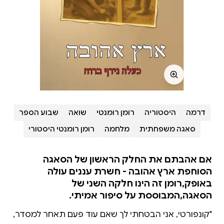
דרמה
היסטוריה
רומן רומנטי
שואה
שבוע הספר
סאגה משפחתית
מלחמה
רומן רומנטי היסטורי
אם אהבתם את החלק הראשון של הסאגה
הסוחפת ארץ אהובה - חשרת עננים עולה
באופק,רומן זה הינו חלקה השני של
הסאגה,המבוססת על סיפור אמיתי.
"קונפורטי, אני הבטחתי לך שאם עוד פעם תאחר למסדר,