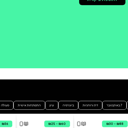
קניה מהירה