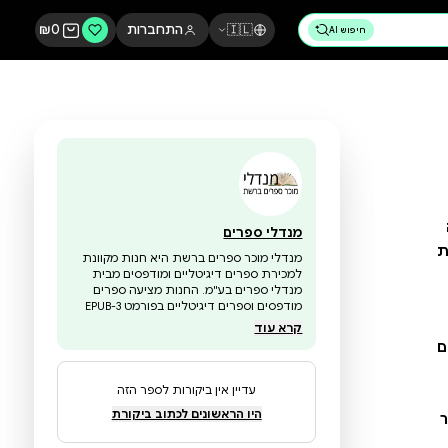
🇮🇱
התחברות
0
₪
מנדלי ספרים
מנדלי מוכר ספרים ברשת היא חנות מקוונת
למכירת ספרים דיגיטליים ומודפסים מבית
מנדלי ספרים בע"מ. החנות מציעה ספרים
מודפסים וספרים דיגיטליים בפורמט EPUB-3