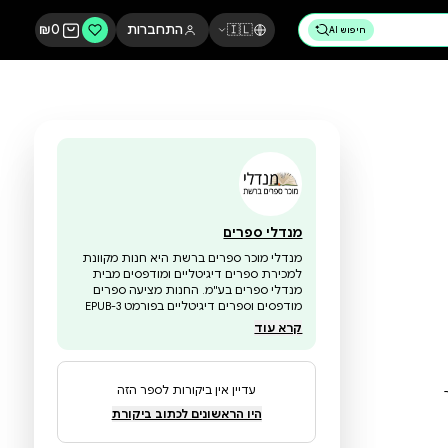
🇮🇱
התחברות
0
₪
מנדלי ספרים
מנדלי מוכר ספרים ברשת היא חנות מקוונת
למכירת ספרים דיגיטליים ומודפסים מבית
מנדלי ספרים בע"מ. החנות מציעה ספרים
מודפסים וספרים דיגיטליים בפורמט EPUB-3