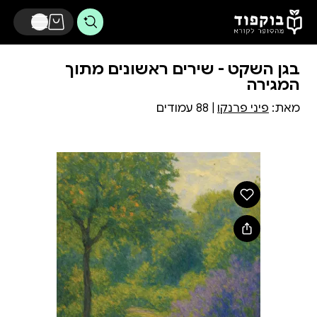
דלג לתוכן הראשי
בגן השקט - שירים ראשונים מתוך
המגירה
מאת:
פיני פרנקו
| 88 עמודים