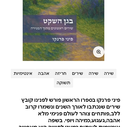
שירה
שירה
שירים
חריזה
אהבה
אינטימיות
תשוקה
פיני פרנקו בספרו הראשון פורש לפנינו קובץ
שירים שנכתבו לאורך השנים ונשמרו קרוב
ללב,פותחים צוהר לעולם פנימי מלא
אהבה,געגוע,כמיהה ויופי. בשפה