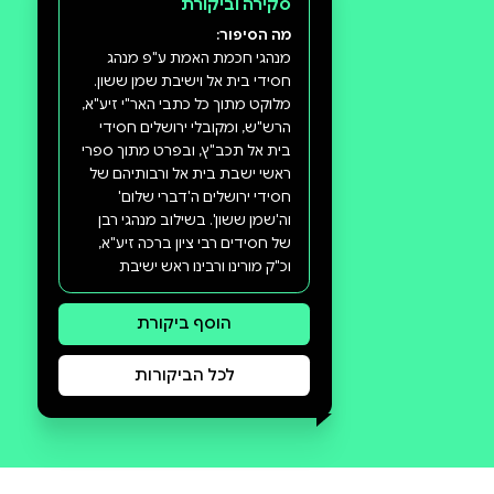
סקירה וביקורת
מה הסיפור: