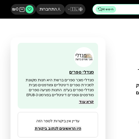
🇮🇱
התחברות
0
₪
מנדלי ספרים
מנדלי מוכר ספרים ברשת היא חנות מקוונת
למכירת ספרים דיגיטליים ומודפסים מבית
מנדלי ספרים בע"מ. החנות מציעה ספרים
מודפסים וספרים דיגיטליים בפורמט EPUB-3