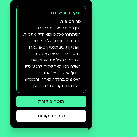
סקירה וביקורת