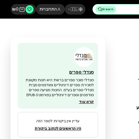
🇮🇱
התחברות
0
₪
מנדלי ספרים
מנדלי מוכר ספרים ברשת היא חנות מקוונת
למכירת ספרים דיגיטליים ומודפסים מבית
מנדלי ספרים בע"מ. החנות מציעה ספרים
מודפסים וספרים דיגיטליים בפורמט EPUB-3