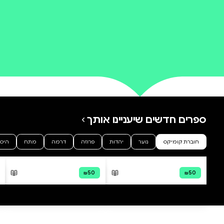
0 ביקורות