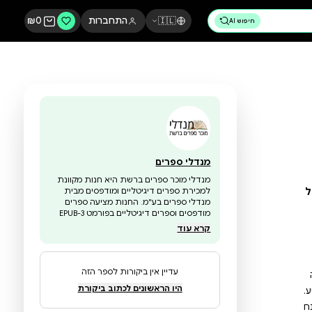
🇮🇱
התחברות
0
₪
מנדלי ספרים
מנדלי מוכר ספרים ברשת היא חנות מקוונת
למכירת ספרים דיגיטליים ומודפסים מבית
מנדלי ספרים בע"מ. החנות מציעה ספרים
מודפסים וספרים דיגיטליים בפורמט EPUB-3