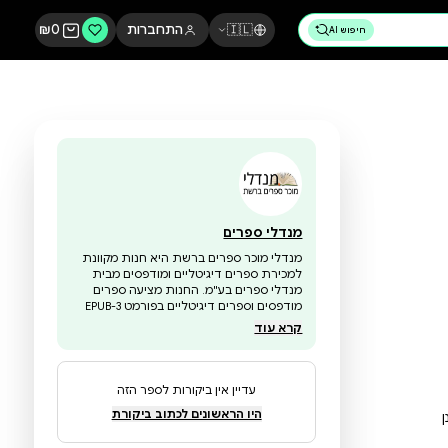
🇮🇱
התחברות
0
₪
מנדלי ספרים
מנדלי מוכר ספרים ברשת היא חנות מקוונת
למכירת ספרים דיגיטליים ומודפסים מבית
מנדלי ספרים בע"מ. החנות מציעה ספרים
מודפסים וספרים דיגיטליים בפורמט EPUB-3