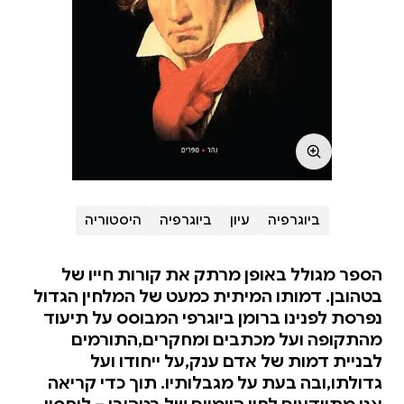
ביוגרפיה
עיון
ביוגרפיה
היסטוריה
הספר מגולל באופן מרתק את קורות חייו של
בטהובן. דמותו המיתית כמעט של המלחין הגדול
נפרסת לפנינו ברומן ביוגרפי המבוסס על תיעוד
מהתקופה ועל מכתבים ומחקרים,התורמים
לבניית דמות של אדם ענק,על ייחודו ועל
גדולתו,ובה בעת על מגבלותיו. תוך כדי קריאה