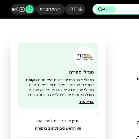
🇮🇱
התחברות
0
₪
מנדלי ספרים
מנדלי מוכר ספרים ברשת היא חנות מקוונת
למכירת ספרים דיגיטליים ומודפסים מבית
מנדלי ספרים בע"מ. החנות מציעה ספרים
מודפסים וספרים דיגיטליים בפורמט EPUB-3