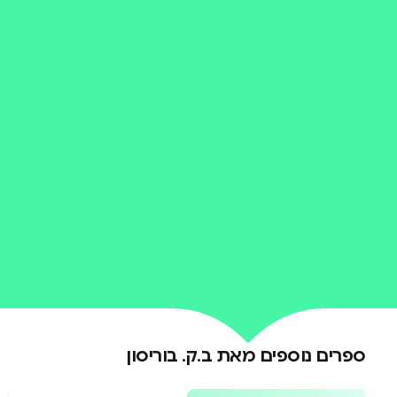
הבה ותשוקה