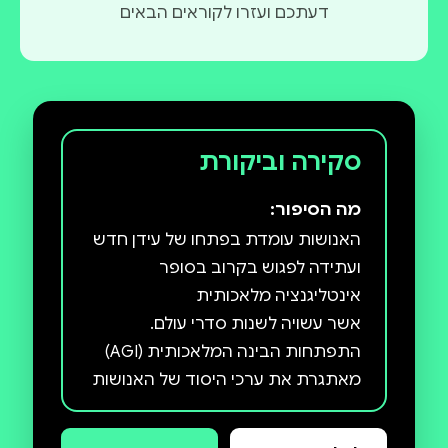
דעתכם ועזרו לקוראים הבאים
סקירה וביקורת
מה הסיפור:
האנושות עומדת בפתחו של עידן חדש
ועתידה לפגוש בקרוב בסופר
אשר עשויה לשנות סדרי עולם.
התפתחות הבינה המלאכותית (AGI)
מאתגרת את ערכי היסוד של האנושות
ומטלטלת את מקומו של האדם