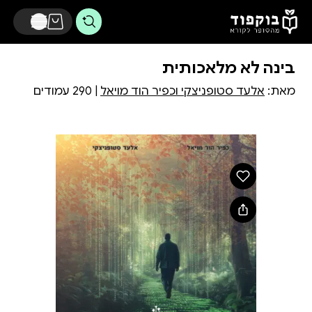
דלג לתוכן הראשי
בינה לא מלאכותית
מאת:
אלעד סטופניצקי וכפיר הוד מויאל
| 290 עמודים