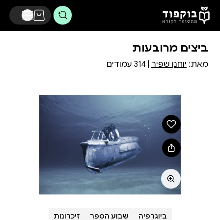
דלג לתוכן הראשי
ביצים מרובעות
מאת:
יוחנן שפיר
| 314 עמודים
ביוגרפיה
שבוע הספר
זיכרונות