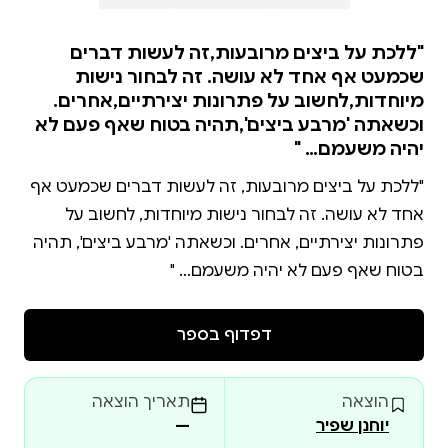
"ללכת על ביצים מרובעות,זה לעשות דברים
שכמעט אף אחד לא עושה. זה לבחור נישות
מיוחדות,לחשוב על פתרונות יצירתיים,אחרים.
וכשאתה 'מרבע ביצים',תהיה בטוח שאף פעם לא
יהיה משעמם… "
"ללכת על ביצים מרובעות, זה לעשות דברים שכמעט אף
אחד לא עושה. זה לבחור נישות מיוחדות, לחשוב על
פתרונות יצירתיים, אחרים. וכשאתה 'מרבע ביצים', תהיה
בטוח שאף פעם לא יהיה משעמם… "
דפדוף בספר
הוצאה
תאריך הוצאה
יוחנן שפיר
—