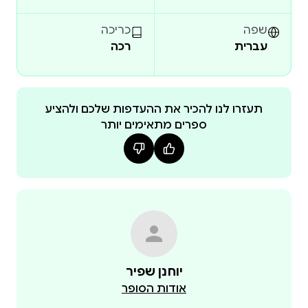
שפה
כריכה
עברית
רכה
תעזרו לנו להכיר את ההעדפות שלכם ולהציע
ספרים מתאימים יותר
יוחנן שפיר
אודות הסופר