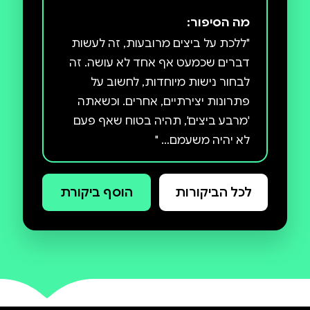
מה הסיפור:
"ללכת על ביצים מרובעות, זה לעשות
דברים שכמעט אף אחד לא עושה. זה
לבחור נישות מיוחדות, לחשוב על
פתרונות יצירתיים, אחרים. וכשאתה
'מרבע ביצים', תהיה בטוח שאף פעם
לא יהיה משעמם… "
לכל הביקורות
הוסף ביקורת