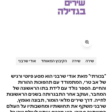
שירה
שירה
הקיבוץ המאוחד
אודי שרבני
"בכורתי" מאת אודי שרבני הוא מסע פיוטי ורגיש
של אב טרי, המתמודד עם תהפוכות ההורות
והחיים. הספר נולד עם לידת בתו הראשונה של
המחבר, ועוקב אחר התבגרותה בשנים הראשונות
לחייה. דרך שירים מלאי הומור, תבונה ואומץ,
שרבני משקף את תחושותיו ומחשבותיו על העולם