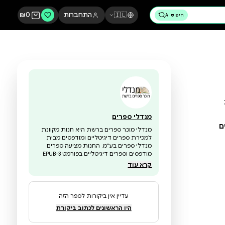
🇮🇱
התחברות
0
₪
מנדלי ספרים
מנדלי מוכר ספרים ברשת היא חנות מקוונת
למכירת ספרים דיגיטליים ומודפסים מבית
מנדלי ספרים בע"מ. החנות מציעה ספרים
מודפסים וספרים דיגיטליים בפורמט EPUB-3