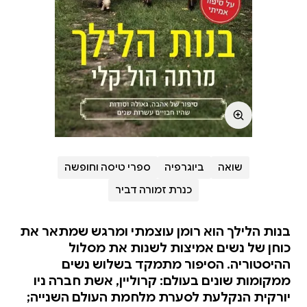
שואה
ביוגרפיה
ספרי טיסה וחופשה
כנרת זמורה דביר
בנות הלילך הוא רומן עוצמתי ומרגש שמתאר את
כוחן של נשים אמיצות לשנות את מסלול
ההיסטוריה. הסיפור מתמקד בשלוש נשים
ממקומות שונים בעולם: קרוליין, אשת חברה ניו
יורקית הנקלעת לסערת מלחמת העולם השנייה;