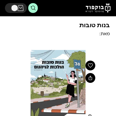
דלג לתוכן הראשי
בנות טובות
מאת: