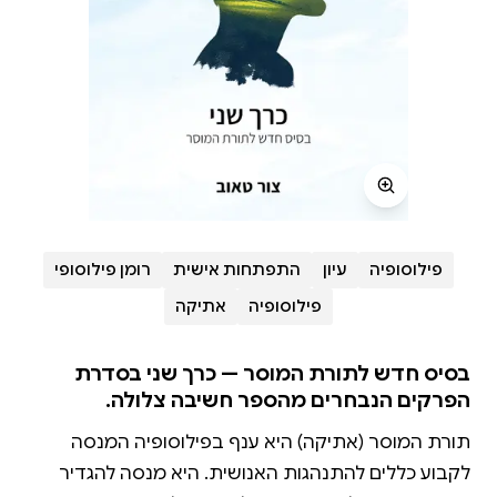
פילוסופיה
עיון
התפתחות אישית
רומן פילוסופי
פילוסופיה
אתיקה
בסיס חדש לתורת המוסר — כרך שני בסדרת
הפרקים הנבחרים מהספר חשיבה צלולה.
תורת המוסר (אתיקה) היא ענף בפילוסופיה המנסה
לקבוע כללים להתנהגות האנושית. היא מנסה להגדיר