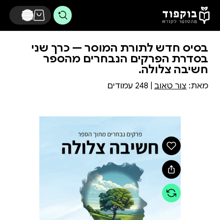
דלג לתוכן הראשי
בסיס חדש לתורת המוסר — כרך שני
בסדרת הפרקים הנבחרים מהספר
חשיבה צלולה.
מאת:
צור טאוב
| 248 עמודים