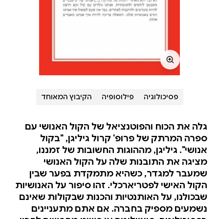
פסיכולוגיה
פילוסופיה
הקיבוץ המאוחד
גלה את הכוח והפוטנציאל של הקול האנושי עם
ספרה המרתק של פרופ' קרול גיליגן, "בקול
אנושי". גיליגן, מההוגות החשובות של זמננו,
מציגה את התובנות שלה על הקול האנושי
שמעבר למגדר, כשהיא מתמקדת בפער שבין
הקול האישי לפטריארכלי. זהו סיפור על האנושיות
שבכולנו, על האותנטיות והכנות שבקולות שאינם
נשמעים מספיק בחברה. אם אתם מתעניינים