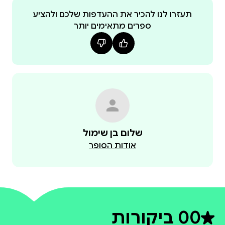
תעזרו לנו להכיר את ההעדפות שלכם ולהציע
ספרים מתאימים יותר
שלום בן שימול
אודות הסופר
0
0 ביקורות