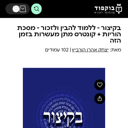
דלג לתוכן הראשי
בקיצור - ללמוד להבין ולזכור - מסכת
הוריות + קונטרס מתן מעשרות בזמן
הזה
מאת:
יצחק אהרן הורביץ
| 102 עמודים