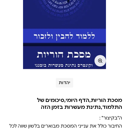
יהדות
מסכת הוריות,הדף היומי,סיכומים של
התלמוד,נתינת מעשרות בזמן הזה
החיבור כולל את ענייני המסכת מבוארים בלשון שווה לכל