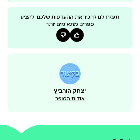
מעשרות בזמן הזה ללווים ולעניים.
תעזרו לנו להכיר את ההעדפות שלכם ולהציע
ספרים מתאימים יותר
יצחק הורביץ
אודות הסופר