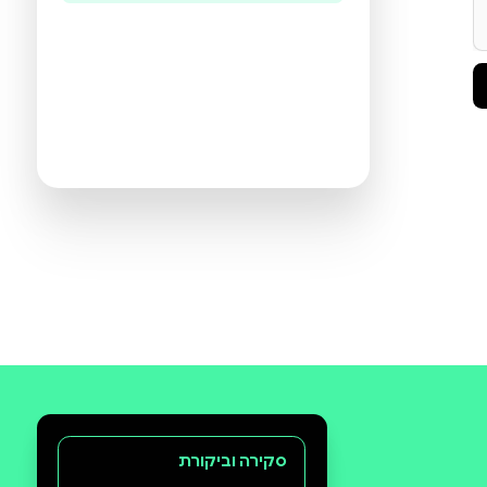
היו הראשונים לכתוב ביקורת
תעזרו לנו להכיר את ההעדפות שלכם
ולהציע ספרים מתאימים יותר