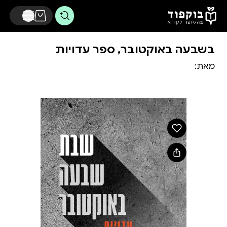
דלג לתוכן הראשי
בשבעה באוקטובר, ספר עדויות
מאת: