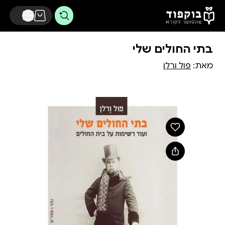
דלג לתוכן הראשי
בתי החולים שלי
מאת:
פול ורלן