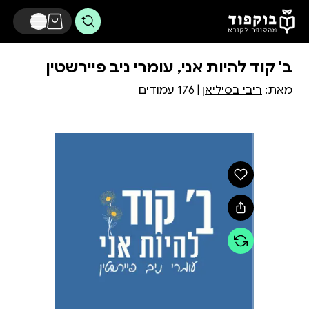
דלג לתוכן הראשי
ב' קוד להיות אני, עומרי ניב פיירשטין
מאת:
ריבי בסיליאן
| 176 עמודים