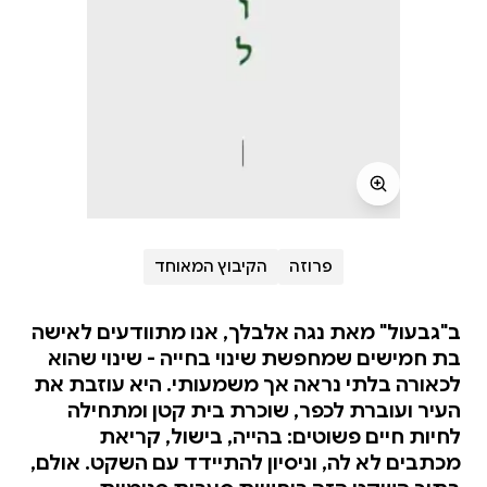
פרוזה
הקיבוץ המאוחד
ב"גבעול" מאת נגה אלבלך, אנו מתוודעים לאישה
בת חמישים שמחפשת שינוי בחייה - שינוי שהוא
לכאורה בלתי נראה אך משמעותי. היא עוזבת את
העיר ועוברת לכפר, שוכרת בית קטן ומתחילה
לחיות חיים פשוטים: בהייה, בישול, קריאת
מכתבים לא לה, וניסיון להתיידד עם השקט. אולם,