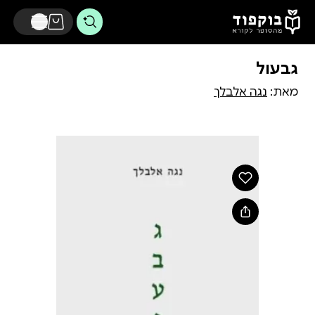
דלג לתוכן הראשי
גבעול
מאת:
נגה אלבלך