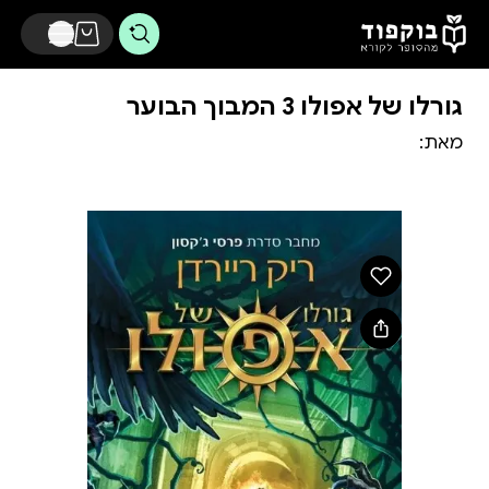
דלג לתוכן הראשי
גורלו של אפולו 3 המבוך הבוער
מאת: