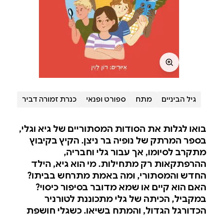
גיל הביניים
מתח
ספורט ופנאי
כנרת זמורה דביר
בואו לגלות את הסודות המסתוריים של גיא וגלי,
בספר המרתק של נופיה בר ניצן. הקיץ בקיבוץ
מתקרב לסיומו, אך עבור גלי וחבריה,
ההרפתקאות רק מתחילות. מי הוא גיא, הילד
החדש והמסתורי, ומה באמת מתרחש בביתו?
האם הוא קיים או שמא מדובר בסיפור כיסוי?
במקביל, הכיתה של גלי מתכוננת לטורניר
הכדורגל הגדול, והמתח בשיאו. כשגלי חושפת